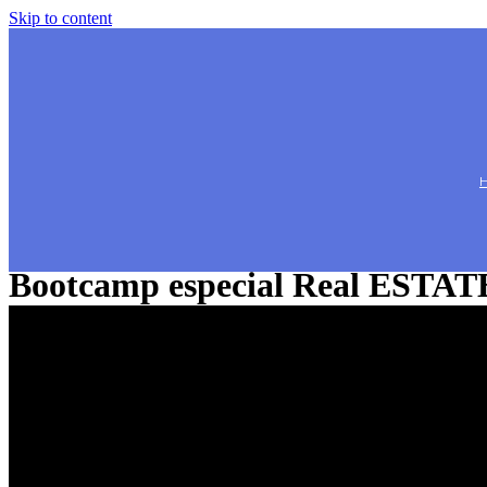
Skip to content
Bootcamp especial Real ESTAT