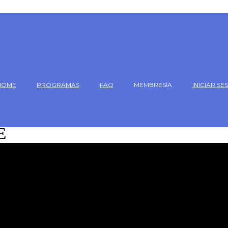
HOME
PROGRAMAS
FAQ
MEMBRESÍA
INICIAR SE
E