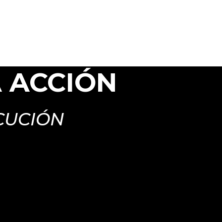
A ACCIÓN
CUCIÓN