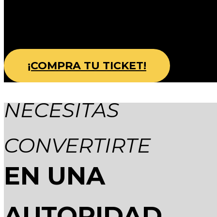
¡COMPRA TU TICKET!
NECESITAS
CONVERTIRTE
EN UNA
AUTORIDAD