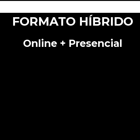
FORMATO HÍBRIDO
Online + Presencial