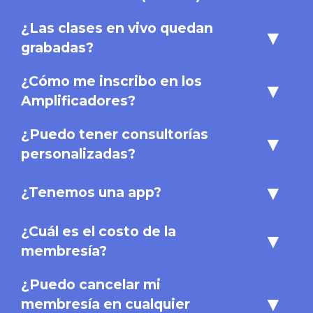
¿Las clases en vivo quedan
▾
grabadas?
¿Cómo me inscribo en los
▾
Amplificadores?
¿Puedo tener consultorías
▾
personalizadas?
▾
¿Tenemos una app?
¿Cuál es el costo de la
▾
membresía?
¿Puedo cancelar mi
▾
membresía en cualquier