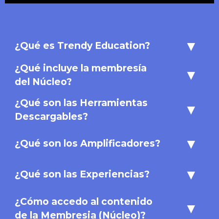
▾
¿Qué es Trendy Education?
¿Qué incluye la membresía
▾
del Núcleo?
¿Qué son las Herramientas
▾
Descargables?
▾
¿Qué son los Amplificadores?
▾
¿Qué son las Experiencias?
¿Cómo accedo al contenido
▾
de la Membresia (Núcleo)?