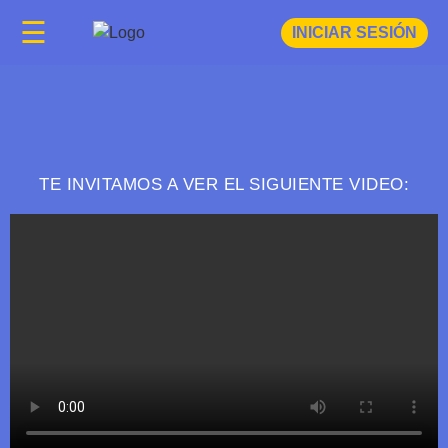
FAQ
☰
INICIAR SESIÓN
TE INVITAMOS A VER EL SIGUIENTE VIDEO: