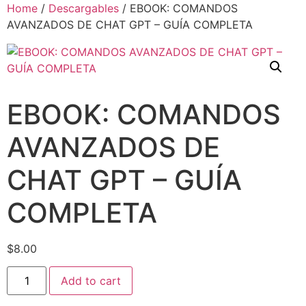
Home
/
Descargables
/ EBOOK: COMANDOS
AVANZADOS DE CHAT GPT – GUÍA COMPLETA
EBOOK: COMANDOS
AVANZADOS DE
CHAT GPT – GUÍA
COMPLETA
$
8.00
Add to cart